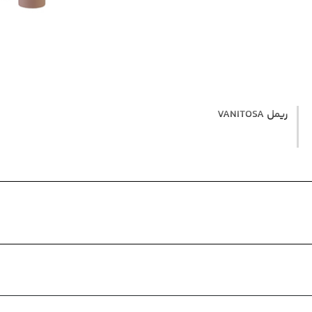
ریمل VANITOSA