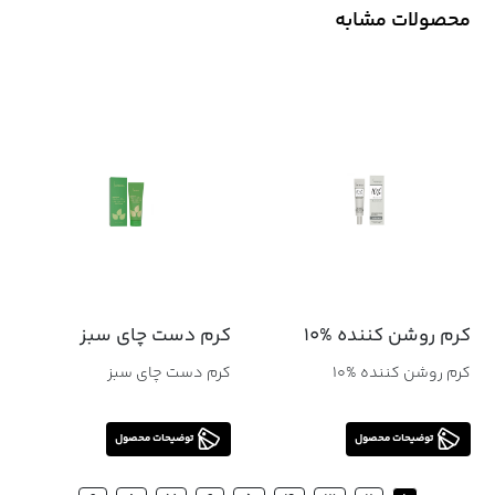
محصولات مشابه
کرم روشن کننده %10
کرم دست چاي سبز
کرم روشن کننده %10
کرم دست چاي سبز
توضیحات محصول
توضیحات محصول