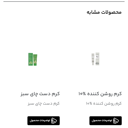
محصولات مشابه
کرم روشن کننده %10
کرم دست چاي سبز
کرم روشن کننده %10
کرم دست چاي سبز
توضیحات محصول
توضیحات محصول