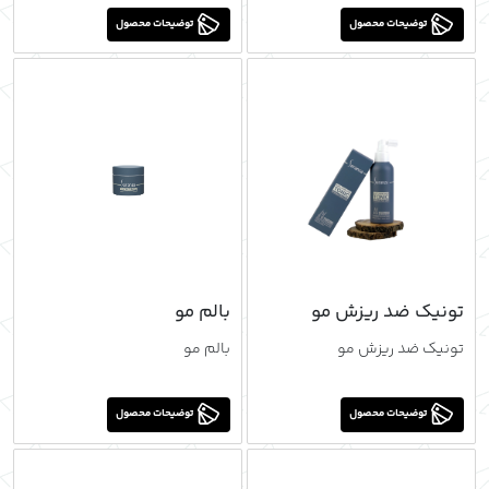
توضیحات محصول
توضیحات محصول
تونیک ضد ریزش مو
بالم مو
تونیک ضد ریزش مو
بالم مو
توضیحات محصول
توضیحات محصول