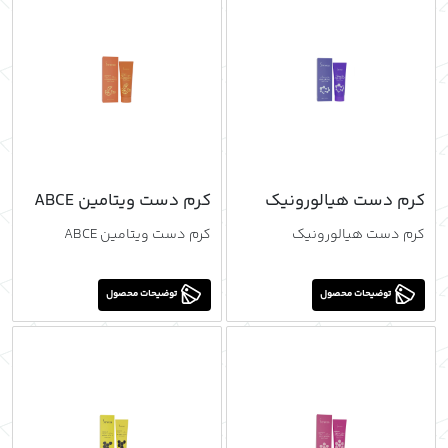
کرم دست هیالورونیک
کرم دست ویتامین ABCE
کرم دست هیالورونیک
کرم دست ویتامین ABCE
توضیحات محصول
توضیحات محصول