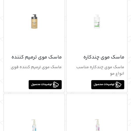
ماسک موی چندکاره
ماسک موی ترمیم کننده
مناسب انواع مو
قوی
ماسک موی چندکاره مناسب
ماسک موی ترمیم کننده قوی
انواع مو
توضیحات محصول
توضیحات محصول