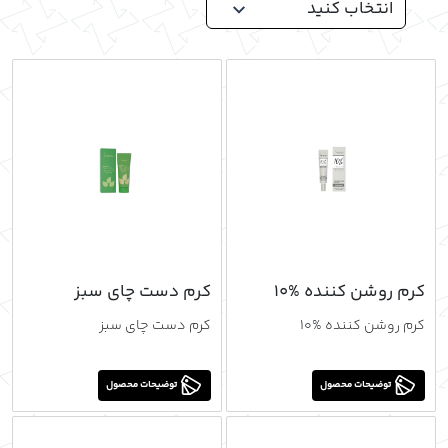
انتخاب کنید
محصولات بهداشتی
محصولات آرایشی
مراقبت از پوست
اخبار و مقالات
دانلود کاتالوگ
کرم روشن کننده %10
کرم دست چاي سبز
کرم روشن کننده %10
کرم دست چاي سبز
توضیحات محصول
توضیحات محصول