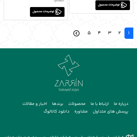
حمام)
توضیحات محصول
توضیحات محصول
5
4
3
2
1
درباره ما
ارتباط با ما
محصولات
برندها
اخبار و مقالات
پرسش های متداول
مشاوره
دانلود کاتالوگ