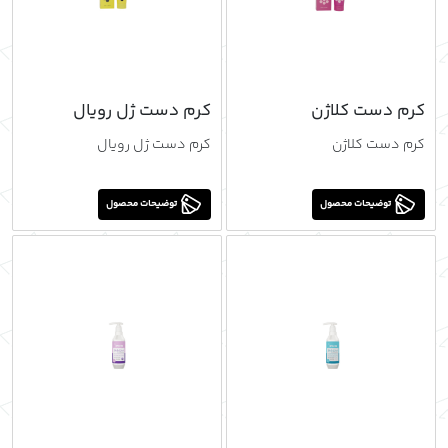
کرم دست کلاژن
کرم دست ژل رویال
کرم دست کلاژن
کرم دست ژل رویال
توضیحات محصول
توضیحات محصول