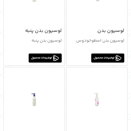
لوسیون بدن
لوسیون بدن پنبه
اسطوخودوس
لوسیون بدن اسطوخودوس
لوسیون بدن پنبه
توضیحات محصول
توضیحات محصول