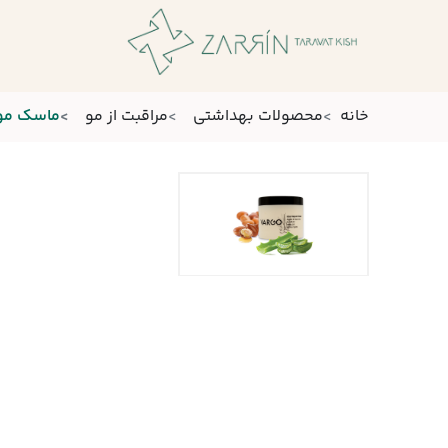
خانه
محصولات بهداشتی
مراقبت از مو
ماسک مو ت
درباره ما
ارتباط با ما
مشاوره
برندها
محصولات