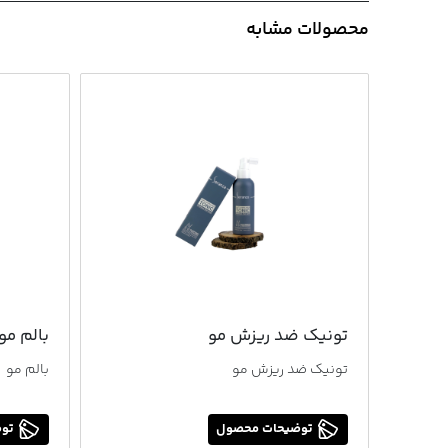
محصولات مشابه
تونیک ضد ریزش مو
بالم مو
تونیک ضد ریزش مو
بالم مو
توضیحات محصول
توض