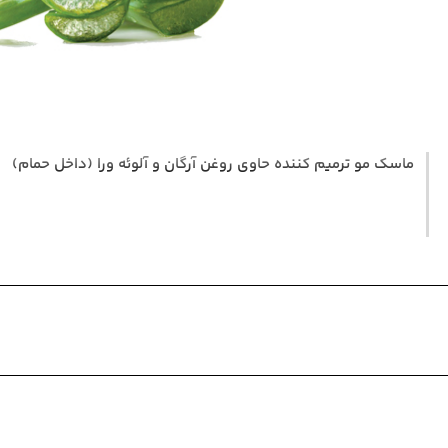
ماسک مو ترمیم کننده حاوی روغن آرگان و آلوئه ورا (داخل حمام)